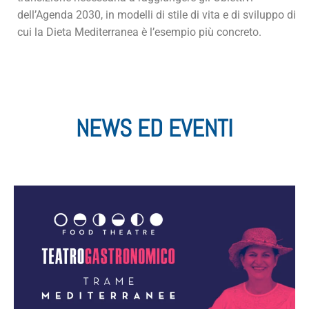
dell’Agenda 2030, in modelli di stile di vita e di sviluppo di
cui la Dieta Mediterranea è l’esempio più concreto.
NEWS ED EVENTI