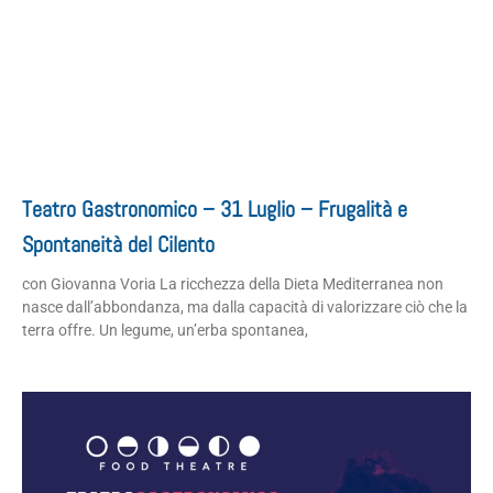
Teatro Gastronomico – 31 Luglio – Frugalità e
Spontaneità del Cilento
con Giovanna Voria La ricchezza della Dieta Mediterranea non
nasce dall’abbondanza, ma dalla capacità di valorizzare ciò che la
terra offre. Un legume, un’erba spontanea,