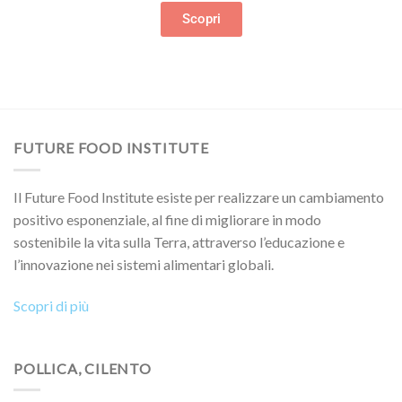
Scopri
FUTURE FOOD INSTITUTE
Il Future Food Institute esiste per realizzare un cambiamento
positivo esponenziale, al fine di migliorare in modo
sostenibile la vita sulla Terra, attraverso l’educazione e
l’innovazione nei sistemi alimentari globali.
Scopri di più
POLLICA, CILENTO