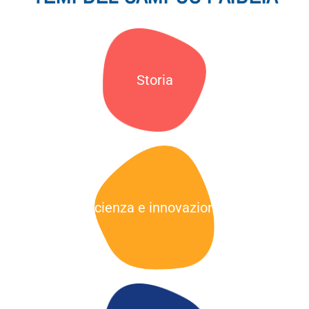
Storia
Scienza e innovazione