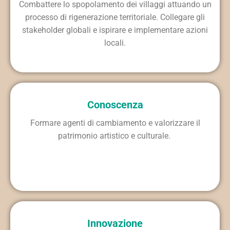
Combattere lo spopolamento dei villaggi attuando un
processo di rigenerazione territoriale. Collegare gli
stakeholder globali e ispirare e implementare azioni
locali.
Conoscenza
Formare agenti di cambiamento e valorizzare il
patrimonio artistico e culturale.
Innovazione