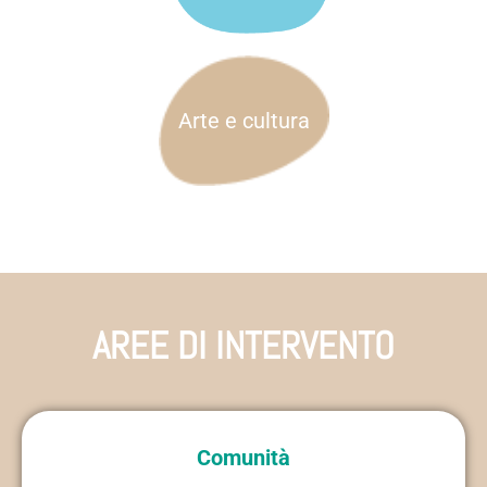
Arte e cultura
AREE DI INTERVENTO
Comunità