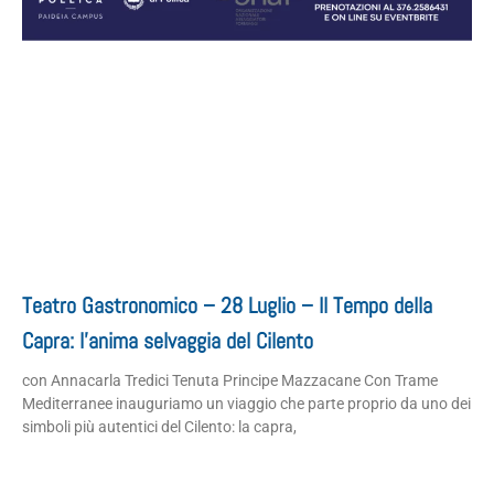
Teatro Gastronomico – 28 Luglio – Il Tempo della
Capra: l’anima selvaggia del Cilento
con Annacarla Tredici Tenuta Principe Mazzacane Con Trame
Mediterranee inauguriamo un viaggio che parte proprio da uno dei
simboli più autentici del Cilento: la capra,