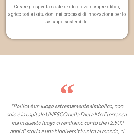
Creare prosperità sostenendo giovani imprenditori,
agricoltori e istituzioni nei processi di innovazione per lo
sviluppo sostenibile.
"Pollica è un luogo estremamente simbolico, non
solo è la capitale UNESCO della Dieta Mediterranea,
ma in questo luogo ci rendiamo conto che i 2.500
anni di storia e una biodiversità unica al mondo, ci