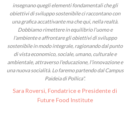
insegnano quegli elementi fondamentali che gli
obiettivi di sviluppo sostenibile ci raccontano con
una grafica accattivante ma che qui, nella realtà.
Dobbiamo rimettere in equilibrio l'uomo e
l'ambiente e affrontare gli obiettivi di sviluppo
sostenibile in modo integrale, ragionando dal punto
di vista economico, sociale, umano, culturale e
ambientale, attraverso l'educazione, l'innovazione e
una nuova socialità. Lo faremo partendo dal Campus
Paideia di Pollica".
Sara Roversi, Fondatrice e Presidente di
Future Food Institute