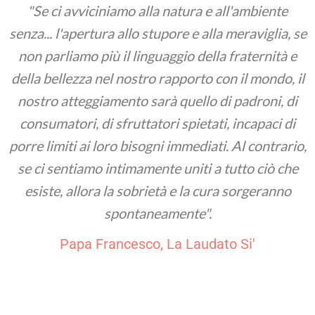
"Se ci avviciniamo alla natura e all'ambiente
senza... l'apertura allo stupore e alla meraviglia, se
non parliamo più il linguaggio della fraternità e
della bellezza nel nostro rapporto con il mondo, il
nostro atteggiamento sarà quello di padroni, di
consumatori, di sfruttatori spietati, incapaci di
porre limiti ai loro bisogni immediati. Al contrario,
se ci sentiamo intimamente uniti a tutto ciò che
esiste, allora la sobrietà e la cura sorgeranno
spontaneamente".
Papa Francesco, La Laudato Si'