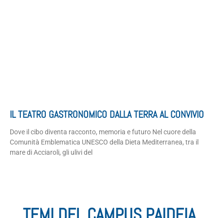
IL TEATRO GASTRONOMICO DALLA TERRA AL CONVIVIO
Dove il cibo diventa racconto, memoria e futuro Nel cuore della
Comunità Emblematica UNESCO della Dieta Mediterranea, tra il
mare di Acciaroli, gli ulivi del
TEMI DEL CAMPUS PAIDEIA