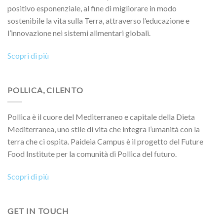
positivo esponenziale, al fine di migliorare in modo
sostenibile la vita sulla Terra, attraverso l’educazione e
l’innovazione nei sistemi alimentari globali.
Scopri di più
POLLICA, CILENTO
Pollica è il cuore del Mediterraneo e capitale della Dieta
Mediterranea, uno stile di vita che integra l’umanità con la
terra che ci ospita. Paideia Campus è il progetto del Future
Food Institute per la comunità di Pollica del futuro.
Scopri di più
GET IN TOUCH