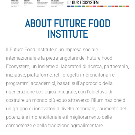
ABOUT FUTURE FOOD
INSTITUTE
Il Future Food Institute è un’impresa sociale
internazionale e la pietra angolare del Future Food
Ecosystem, un insieme di laboratori di ricerca, partnership,
iniziative, piattaforme, reti, progetti imprenditoriali e
programmi accademici, basati sull’approccio della
rigenerazione ecologica integrale, con l’obiettivo di
costruire un mondo più equo attraverso l’illuminazione di
un gruppo di innovatori di livello mondiale, l’aumento del
potenziale imprenditoriale e il miglioramento delle
competenze e della tradizione agroalimentare.