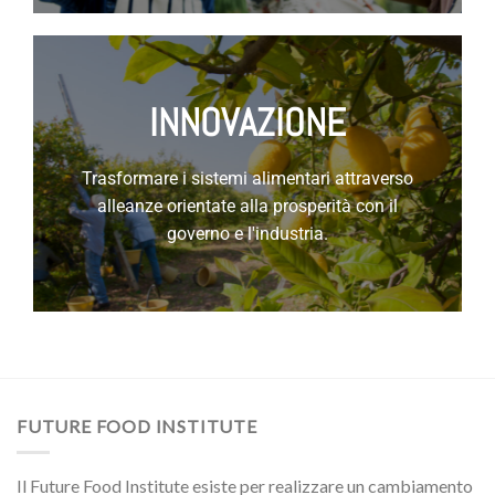
INNOVAZIONE
Trasformare i sistemi alimentari attraverso
alleanze orientate alla prosperità con il
governo e l'industria.
FUTURE FOOD INSTITUTE
Il Future Food Institute esiste per realizzare un cambiamento