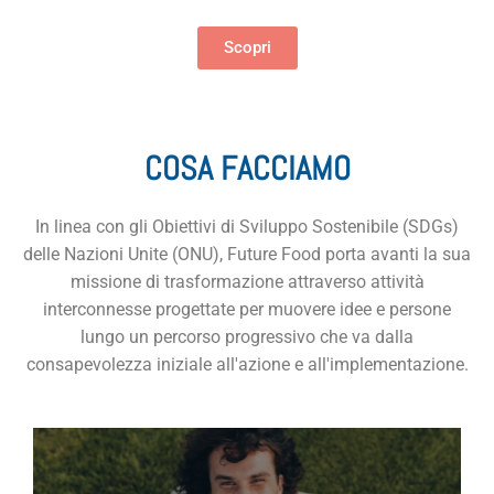
Scopri
COSA FACCIAMO
In linea con gli Obiettivi di Sviluppo Sostenibile (SDGs)
delle Nazioni Unite (ONU), Future Food porta avanti la sua
missione di trasformazione attraverso attività
interconnesse progettate per muovere idee e persone
lungo un percorso progressivo che va dalla
consapevolezza iniziale all'azione e all'implementazione.