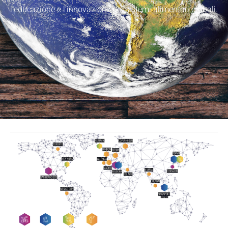
l’educazione e l’innovazione nei sistemi alimentari globali.