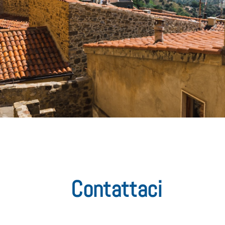
Contattaci