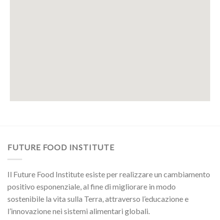
FUTURE FOOD INSTITUTE
Il Future Food Institute esiste per realizzare un cambiamento
positivo esponenziale, al fine di migliorare in modo
sostenibile la vita sulla Terra, attraverso l’educazione e
l’innovazione nei sistemi alimentari globali.