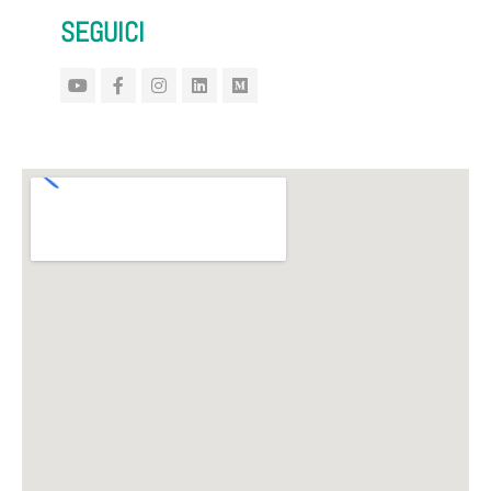
SEGUICI