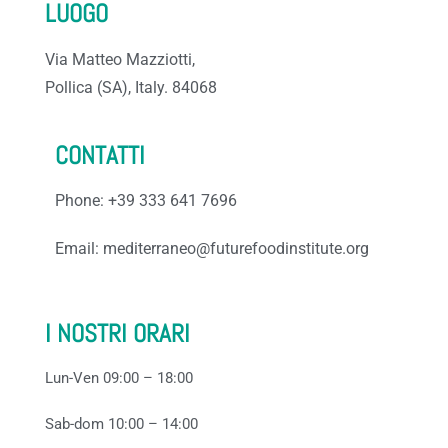
LUOGO
Via Matteo Mazziotti,
Pollica (SA), Italy.
84068
CONTATTI
Phone: +39 333 641 7696
Email: mediterraneo@futurefoodinstitute.org
I NOSTRI ORARI
Lun-Ven 09:00 – 18:00
Sab-dom 10:00 – 14:00