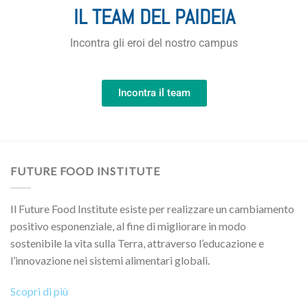
IL TEAM DEL PAIDEIA
Incontra gli eroi del nostro campus
Incontra il team
FUTURE FOOD INSTITUTE
Il Future Food Institute esiste per realizzare un cambiamento
positivo esponenziale, al fine di migliorare in modo
sostenibile la vita sulla Terra, attraverso l’educazione e
l’innovazione nei sistemi alimentari globali.
Scopri di più