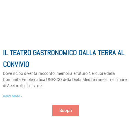
IL TEATRO GASTRONOMICO DALLA TERRA AL
CONVIVIO
Dove il cibo diventa racconto, memoria e futuro Nel cuore della
Comunità Emblematica UNESCO della Dieta Mediterranea, tra il mare
di Acciaroli, gli ulivi del
Read More »
Scopri