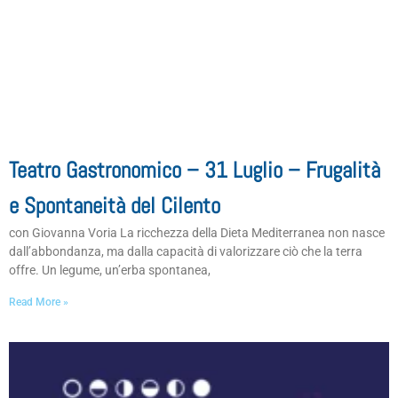
Teatro Gastronomico – 31 Luglio – Frugalità
e Spontaneità del Cilento
con Giovanna Voria La ricchezza della Dieta Mediterranea non nasce
dall’abbondanza, ma dalla capacità di valorizzare ciò che la terra
offre. Un legume, un’erba spontanea,
Read More »