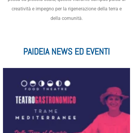
creatività e impegno per la rigenerazione della terra e
della comunità.
PAIDEIA NEWS ED EVENTI