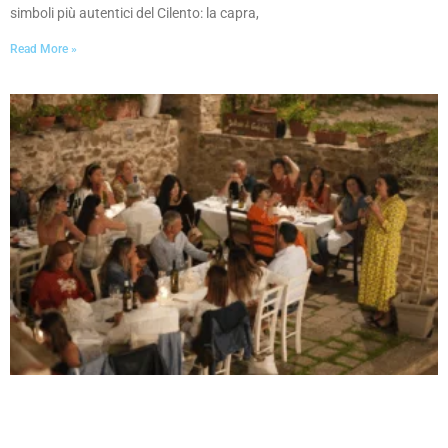
simboli più autentici del Cilento: la capra,
Read More »