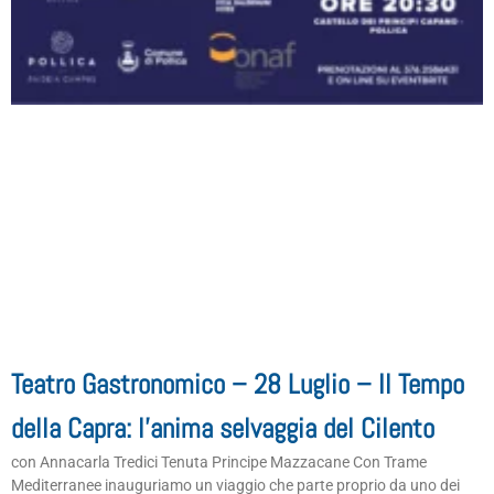
Teatro Gastronomico – 28 Luglio – Il Tempo
della Capra: l’anima selvaggia del Cilento
con Annacarla Tredici Tenuta Principe Mazzacane Con Trame
Mediterranee inauguriamo un viaggio che parte proprio da uno dei