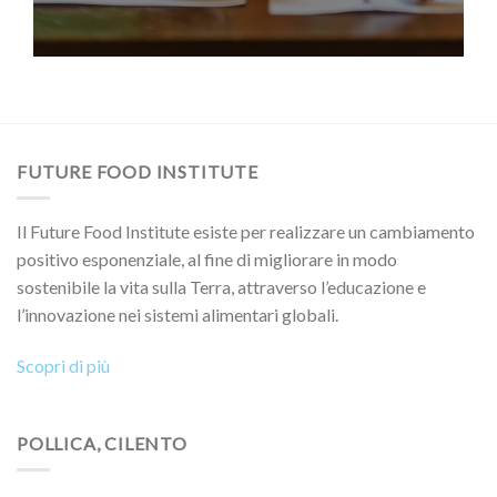
FUTURE FOOD INSTITUTE
Il Future Food Institute esiste per realizzare un cambiamento
positivo esponenziale, al fine di migliorare in modo
sostenibile la vita sulla Terra, attraverso l’educazione e
l’innovazione nei sistemi alimentari globali.
Scopri di più
POLLICA, CILENTO