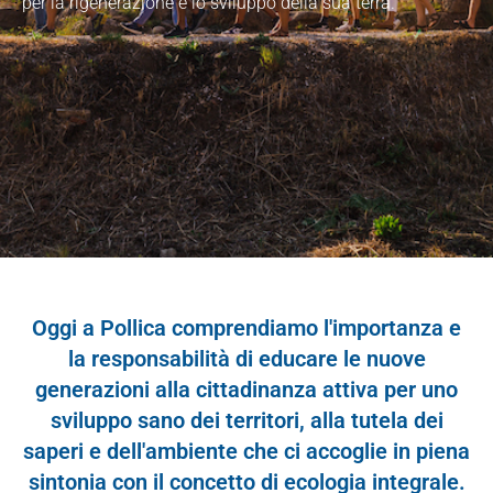
per la rigenerazione e lo sviluppo della sua terra.
Oggi a Pollica comprendiamo l'importanza e
la responsabilità di educare le nuove
generazioni alla cittadinanza attiva per uno
sviluppo sano dei territori, alla tutela dei
saperi e dell'ambiente che ci accoglie in piena
sintonia con il concetto di ecologia integrale.