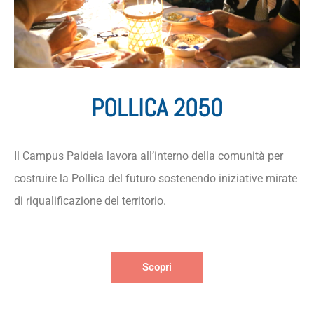
POLLICA 2050
Il Campus Paideia lavora all’interno della comunità per
costruire la Pollica del futuro sostenendo iniziative mirate
di riqualificazione del territorio.
Scopri