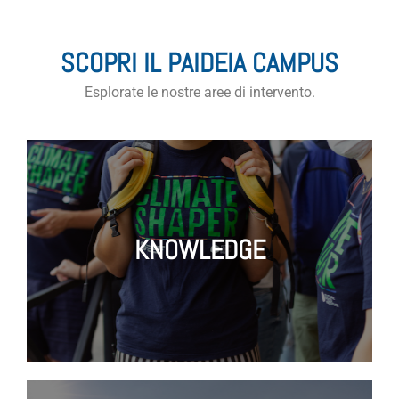
SCOPRI IL PAIDEIA CAMPUS
Esplorate le nostre aree di intervento.
KNOWLEDGE