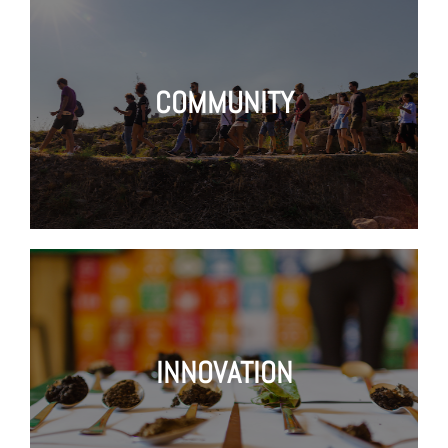
COMMUNITY
INNOVATION