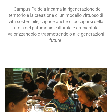
Il Campus Paideia incarna la rigenerazione del
territorio e la creazione di un modello virtuoso di
vita sostenibile, capace anche di occuparsi della
tutela del patrimonio culturale e ambientale,
valorizzandolo e trasmettendolo alle generazioni
future.