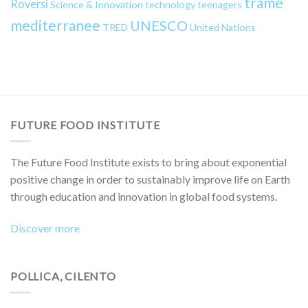
trame
Roversi
Science & Innovation
technology
teenagers
mediterranee
UNESCO
TRED
United Nations
FUTURE FOOD INSTITUTE
The Future Food Institute exists to bring about exponential
positive change in order to sustainably improve life on Earth
through education and innovation in global food systems.
Discover more
POLLICA, CILENTO