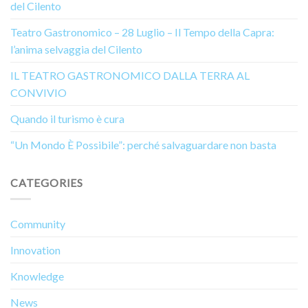
del Cilento
Teatro Gastronomico – 28 Luglio – Il Tempo della Capra:
l’anima selvaggia del Cilento
IL TEATRO GASTRONOMICO DALLA TERRA AL
CONVIVIO
Quando il turismo è cura
“Un Mondo È Possibile”: perché salvaguardare non basta
CATEGORIES
Community
Innovation
Knowledge
News