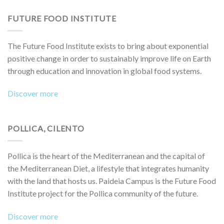
FUTURE FOOD INSTITUTE
The Future Food Institute exists to bring about exponential
positive change in order to sustainably improve life on Earth
through education and innovation in global food systems.
Discover more
POLLICA, CILENTO
Pollica is the heart of the Mediterranean and the capital of
the Mediterranean Diet, a lifestyle that integrates humanity
with the land that hosts us. Paideia Campus is the Future Food
Institute project for the Pollica community of the future.
Discover more