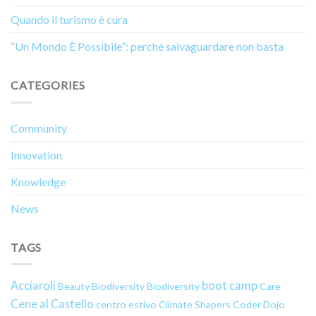
Quando il turismo è cura
“Un Mondo È Possibile”: perché salvaguardare non basta
CATEGORIES
Community
Innovation
Knowledge
News
TAGS
Acciaroli
boot camp
Beauty
Biodiversity
Biodiversity
Care
Cene al Castello
centro estivo
Climate Shapers
Coder Dojo