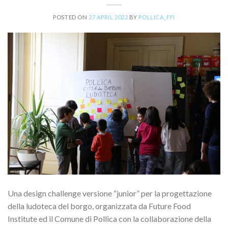
POSTED ON
27 APRIL 2022
BY
POLLICA_FFI
Una design challenge versione “junior” per la progettazione
della ludoteca del borgo, organizzata da Future Food
Institute ed il Comune di Pollica con la collaborazione della