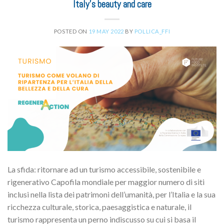
Italy’s beauty and care
POSTED ON
19 MAY 2022
BY
POLLICA_FFI
La sfida: ritornare ad un turismo accessibile, sostenibile e
rigenerativo Capofila mondiale per maggior numero di siti
inclusi nella lista dei patrimoni dell’umanità, per l’Italia e la sua
ricchezza culturale, storica, paesaggistica e naturale, il
turismo rappresenta un perno indiscusso su cui si basa il