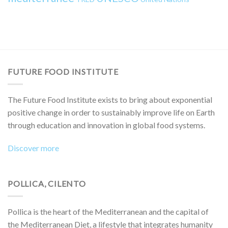
FUTURE FOOD INSTITUTE
The Future Food Institute exists to bring about exponential
positive change in order to sustainably improve life on Earth
through education and innovation in global food systems.
Discover more
POLLICA, CILENTO
Pollica is the heart of the Mediterranean and the capital of
the Mediterranean Diet, a lifestyle that integrates humanity