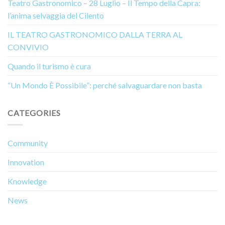
Teatro Gastronomico – 28 Luglio – Il Tempo della Capra:
l’anima selvaggia del Cilento
IL TEATRO GASTRONOMICO DALLA TERRA AL
CONVIVIO
Quando il turismo è cura
“Un Mondo È Possibile”: perché salvaguardare non basta
CATEGORIES
Community
Innovation
Knowledge
News