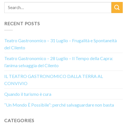
RECENT POSTS
Teatro Gastronomico – 31 Luglio – Frugalità e Spontaneità
del Cilento
Teatro Gastronomico – 28 Luglio – Il Tempo della Capra:
l’anima selvaggia del Cilento
IL TEATRO GASTRONOMICO DALLA TERRA AL
CONVIVIO
Quando il turismo è cura
“Un Mondo È Possibile”: perché salvaguardare non basta
CATEGORIES