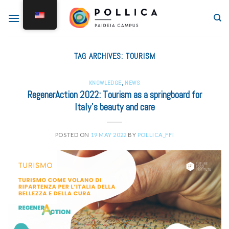
TAG ARCHIVES:
TOURISM
KNOWLEDGE
,
NEWS
RegenerAction 2022: Tourism as a springboard for
Italy’s beauty and care
POSTED ON
19 MAY 2022
BY
POLLICA_FFI