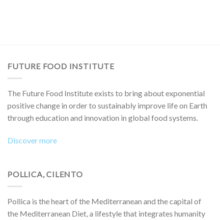
FUTURE FOOD INSTITUTE
The Future Food Institute exists to bring about exponential
positive change in order to sustainably improve life on Earth
through education and innovation in global food systems.
Discover more
POLLICA, CILENTO
Pollica is the heart of the Mediterranean and the capital of
the Mediterranean Diet, a lifestyle that integrates humanity