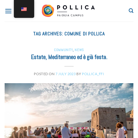
TAG ARCHIVES:
COMUNE DI POLLICA
COMMUNITY
,
NEWS
Estate, Mediterraneo ed è già festa.
POSTED ON
7 JULY 2023
BY
POLLICA_FFI