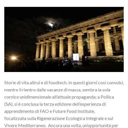
Storie di vita altrui e di foodtech. In questi giorni così convulsi,
mentre il rientro dalle vacanze di massa, sembra la sola
cornice unidimensionale all’attuale propaganda; a Pollica
(SA), si è conclusa la terza edizione dell’esperienza di
apprendimento di FAO e Future Food Institute,
focalizzata sulla Rigenerazione Ecologica Integrale e sul
Vivere Mediterraneo. Ancora una volta, un’opportunità per