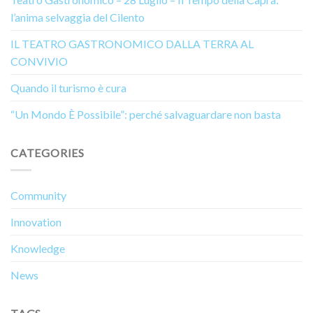
l’anima selvaggia del Cilento
IL TEATRO GASTRONOMICO DALLA TERRA AL
CONVIVIO
Quando il turismo è cura
“Un Mondo È Possibile”: perché salvaguardare non basta
CATEGORIES
Community
Innovation
Knowledge
News