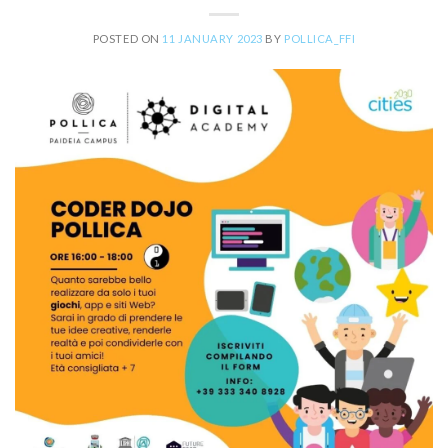
POSTED ON
11 JANUARY 2023
BY
POLLICA_FFI