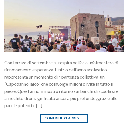
Con l’arrivo di settembre, si respira nell’aria un’atmosfera di
rinnovamento e speranza. L’inizio dell’anno scolastico
rappresenta un momento di ripartenza collettiva, un
“Capodanno laico” che coinvolge milioni di vite in tutto il
paese. Quest’anno, in nostro ritorno sui banchi di scuola si è
arricchito di un significato ancora più profondo, grazie alle
parole potenti e […]
CONTINUE READING
→