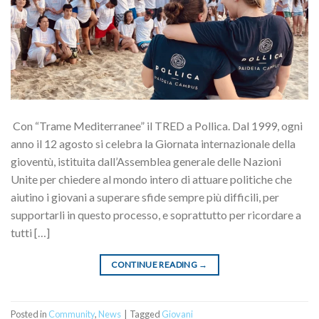
Con “Trame Mediterranee” il TRED a Pollica. Dal 1999, ogni
anno il 12 agosto si celebra la Giornata internazionale della
gioventù, istituita dall’Assemblea generale delle Nazioni
Unite per chiedere al mondo intero di attuare politiche che
aiutino i giovani a superare sfide sempre più difficili, per
supportarli in questo processo, e soprattutto per ricordare a
tutti […]
CONTINUE READING
→
Posted in
Community
,
News
|
Tagged
Giovani