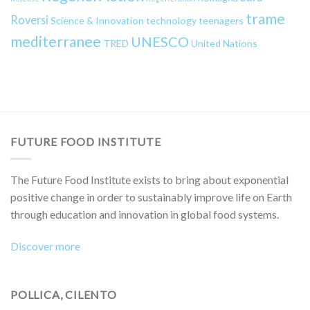
trame
Roversi
Science & Innovation
technology
teenagers
mediterranee
UNESCO
TRED
United Nations
FUTURE FOOD INSTITUTE
The Future Food Institute exists to bring about exponential
positive change in order to sustainably improve life on Earth
through education and innovation in global food systems.
Discover more
POLLICA, CILENTO