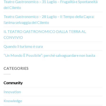
Teatro Gastronomico – 31 Luglio – Frugalità e Spontaneità
del Cilento
Teatro Gastronomico – 28 Luglio – Il Tempo della Capra:
l’anima selvaggia del Cilento
IL TEATRO GASTRONOMICO DALLA TERRA AL
CONVIVIO
Quando il turismo è cura
“Un Mondo È Possibile”: perché salvaguardare non basta
CATEGORIES
Community
Innovation
Knowledge