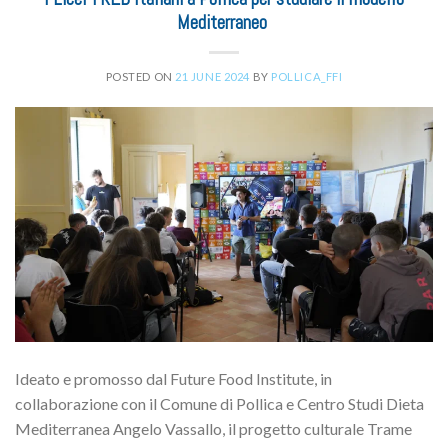
Mediterraneo
POSTED ON
21 JUNE 2024
BY
POLLICA_FFI
Ideato e promosso dal Future Food Institute, in
collaborazione con il Comune di Pollica e Centro Studi Dieta
Mediterranea Angelo Vassallo, il progetto culturale Trame