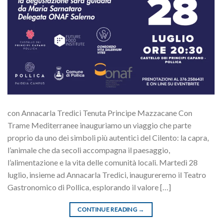
con Annacarla Tredici Tenuta Principe Mazzacane Con
Trame Mediterranee inauguriamo un viaggio che parte
proprio da uno dei simboli più autentici del Cilento: la capra,
l’animale che da secoli accompagna il paesaggio,
l’alimentazione e la vita delle comunità locali. Martedì 28
luglio, insieme ad Annacarla Tredici, inaugureremo il Teatro
Gastronomico di Pollica, esplorando il valore […]
CONTINUE READING
→