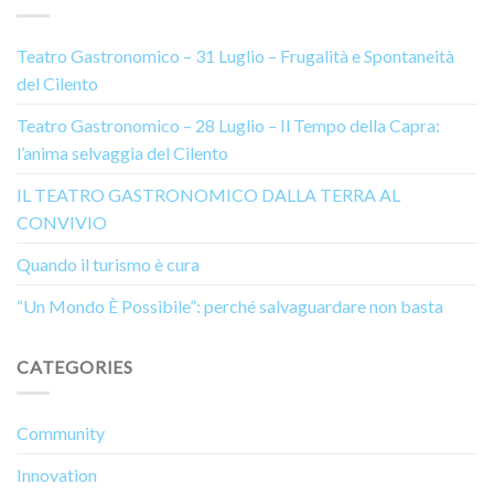
Teatro Gastronomico – 31 Luglio – Frugalità e Spontaneità
del Cilento
Teatro Gastronomico – 28 Luglio – Il Tempo della Capra:
l’anima selvaggia del Cilento
IL TEATRO GASTRONOMICO DALLA TERRA AL
CONVIVIO
Quando il turismo è cura
“Un Mondo È Possibile”: perché salvaguardare non basta
CATEGORIES
Community
Innovation