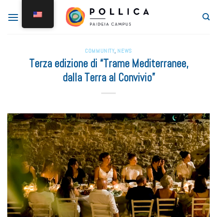
COMMUNITY
,
NEWS
Terza edizione di “Trame Mediterranee,
dalla Terra al Convivio”