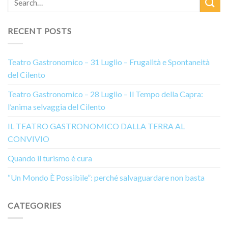
RECENT POSTS
Teatro Gastronomico – 31 Luglio – Frugalità e Spontaneità
del Cilento
Teatro Gastronomico – 28 Luglio – Il Tempo della Capra:
l’anima selvaggia del Cilento
IL TEATRO GASTRONOMICO DALLA TERRA AL
CONVIVIO
Quando il turismo è cura
“Un Mondo È Possibile”: perché salvaguardare non basta
CATEGORIES