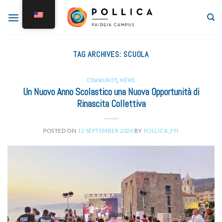
TAG ARCHIVES:
SCUOLA
COMMUNITY
,
NEWS
Un Nuovo Anno Scolastico una Nuova Opportunità di
Rinascita Collettiva
POSTED ON
12 SEPTEMBER 2024
BY
POLLICA_FFI