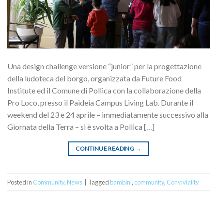
Una design challenge versione “junior” per la progettazione
della ludoteca del borgo, organizzata da Future Food
Institute ed il Comune di Pollica con la collaborazione della
Pro Loco, presso il Paideia Campus Living Lab. Durante il
weekend del 23 e 24 aprile – immediatamente successivo alla
Giornata della Terra – si è svolta a Pollica […]
CONTINUE READING
→
Posted in
Community
,
News
|
Tagged
bambini
,
community
,
Conviviality