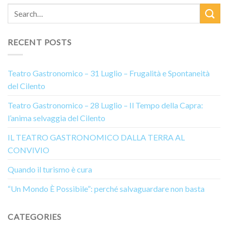
RECENT POSTS
Teatro Gastronomico – 31 Luglio – Frugalità e Spontaneità
del Cilento
Teatro Gastronomico – 28 Luglio – Il Tempo della Capra:
l’anima selvaggia del Cilento
IL TEATRO GASTRONOMICO DALLA TERRA AL
CONVIVIO
Quando il turismo è cura
“Un Mondo È Possibile”: perché salvaguardare non basta
CATEGORIES