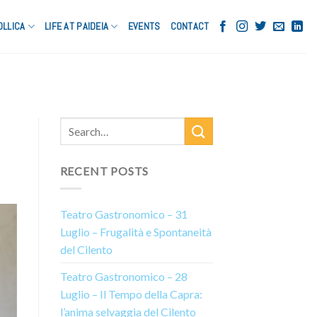
OLLICA
LIFE AT PAIDEIA
EVENTS
CONTACT
RECENT POSTS
Teatro Gastronomico – 31
Luglio – Frugalità e Spontaneità
del Cilento
Teatro Gastronomico – 28
Luglio – Il Tempo della Capra:
l’anima selvaggia del Cilento