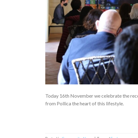
Today 16th November we celebrate the reco
from Pollica the heart of this lifestyle.