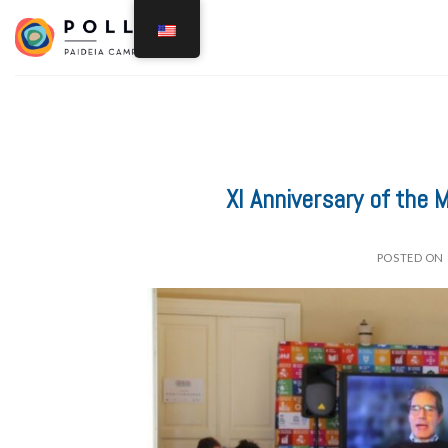
XI Anniversary of the 
POSTED ON