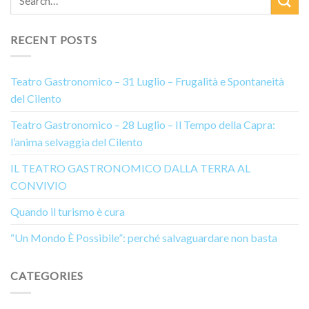
RECENT POSTS
Teatro Gastronomico – 31 Luglio – Frugalità e Spontaneità
del Cilento
Teatro Gastronomico – 28 Luglio – Il Tempo della Capra:
l’anima selvaggia del Cilento
IL TEATRO GASTRONOMICO DALLA TERRA AL
CONVIVIO
Quando il turismo è cura
“Un Mondo È Possibile”: perché salvaguardare non basta
CATEGORIES