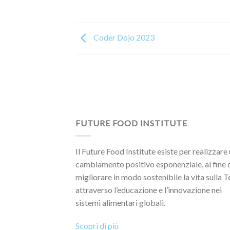
Coder Dojo 2023
FUTURE FOOD INSTITUTE
Il Future Food Institute esiste per realizzare
cambiamento positivo esponenziale, al fine 
migliorare in modo sostenibile la vita sulla T
attraverso l’educazione e l’innovazione nei
sistemi alimentari globali.
Scopri di più