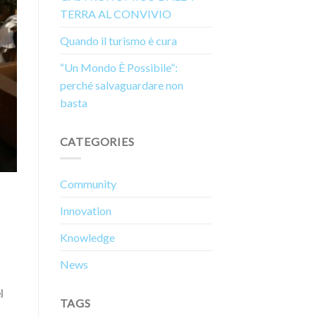
TERRA AL CONVIVIO
Quando il turismo è cura
“Un Mondo È Possibile”:
perché salvaguardare non
basta
CATEGORIES
Community
Innovation
Knowledge
News
l
TAGS