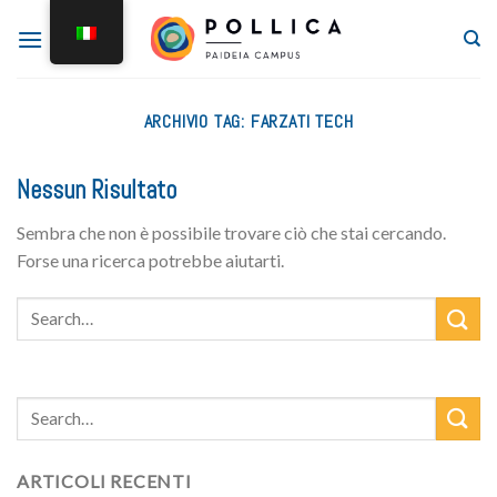
ARCHIVIO TAG:
FARZATI TECH
Nessun Risultato
Sembra che non è possibile trovare ciò che stai cercando.
Forse una ricerca potrebbe aiutarti.
ARTICOLI RECENTI