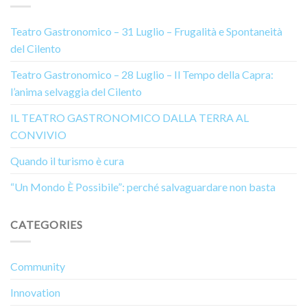
Teatro Gastronomico – 31 Luglio – Frugalità e Spontaneità
del Cilento
Teatro Gastronomico – 28 Luglio – Il Tempo della Capra:
l’anima selvaggia del Cilento
IL TEATRO GASTRONOMICO DALLA TERRA AL
CONVIVIO
Quando il turismo è cura
“Un Mondo È Possibile”: perché salvaguardare non basta
CATEGORIES
Community
Innovation