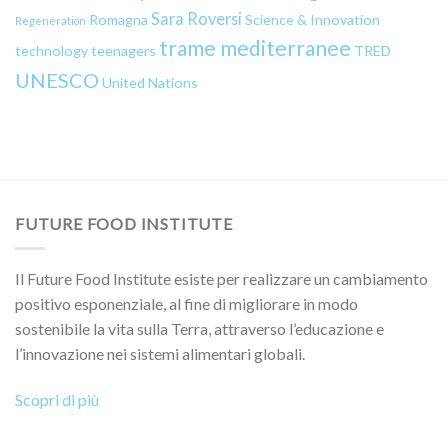
Sara Roversi
Romagna
Science & Innovation
Regeneration
trame mediterranee
technology
teenagers
TRED
UNESCO
United Nations
FUTURE FOOD INSTITUTE
Il Future Food Institute esiste per realizzare un cambiamento
positivo esponenziale, al fine di migliorare in modo
sostenibile la vita sulla Terra, attraverso l’educazione e
l’innovazione nei sistemi alimentari globali.
Scopri di più