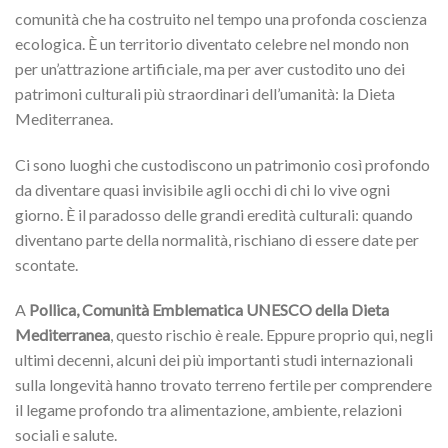
comunità che ha costruito nel tempo una profonda coscienza
ecologica. È un territorio diventato celebre nel mondo non
per un’attrazione artificiale, ma per aver custodito uno dei
patrimoni culturali più straordinari dell’umanità: la Dieta
Mediterranea.
Ci sono luoghi che custodiscono un patrimonio così profondo
da diventare quasi invisibile agli occhi di chi lo vive ogni
giorno. È il paradosso delle grandi eredità culturali: quando
diventano parte della normalità, rischiano di essere date per
scontate.
A
Pollica, Comunità Emblematica UNESCO della Dieta
Mediterranea
, questo rischio è reale. Eppure proprio qui, negli
ultimi decenni, alcuni dei più importanti studi internazionali
sulla longevità hanno trovato terreno fertile per comprendere
il legame profondo tra alimentazione, ambiente, relazioni
sociali e salute.