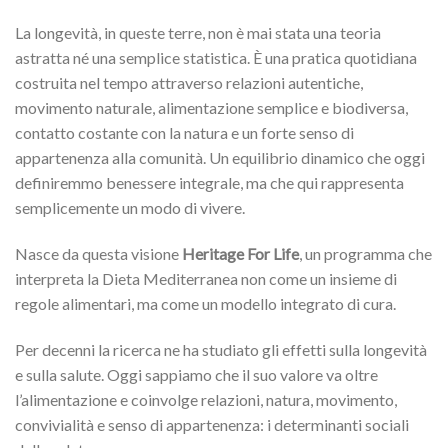
La longevità, in queste terre, non è mai stata una teoria
astratta né una semplice statistica. È una pratica quotidiana
costruita nel tempo attraverso relazioni autentiche,
movimento naturale, alimentazione semplice e biodiversa,
contatto costante con la natura e un forte senso di
appartenenza alla comunità. Un equilibrio dinamico che oggi
definiremmo benessere integrale, ma che qui rappresenta
semplicemente un modo di vivere.
Nasce da questa visione
Heritage For Life
, un programma che
interpreta la Dieta Mediterranea non come un insieme di
regole alimentari, ma come un modello integrato di cura.
Per decenni la ricerca ne ha studiato gli effetti sulla longevità
e sulla salute. Oggi sappiamo che il suo valore va oltre
l’alimentazione e coinvolge relazioni, natura, movimento,
convivialità e senso di appartenenza: i determinanti sociali