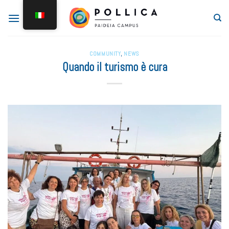
COMMUNITY
,
NEWS
Quando il turismo è cura