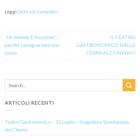
Leggi
l’articolo completo.
“Un Mondo È Possibile”:
IL TEATRO
perché salvaguardare non
GASTRONOMICO DALLA
basta
TERRA AL CONVIVIO
ARTICOLI RECENTI
Teatro Gastronomico – 31 Luglio – Frugalità e Spontaneità
del Cilento