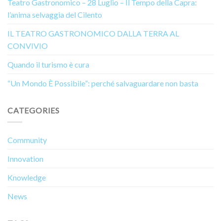
Teatro Gastronomico – 28 Luglio – Il Tempo della Capra:
l’anima selvaggia del Cilento
IL TEATRO GASTRONOMICO DALLA TERRA AL
CONVIVIO
Quando il turismo è cura
“Un Mondo È Possibile”: perché salvaguardare non basta
CATEGORIES
Community
Innovation
Knowledge
News