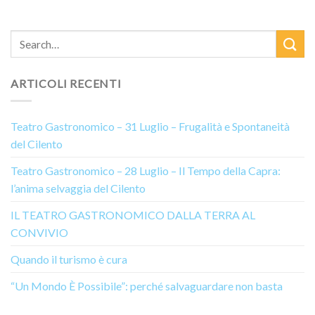
ARTICOLI RECENTI
Teatro Gastronomico – 31 Luglio – Frugalità e Spontaneità
del Cilento
Teatro Gastronomico – 28 Luglio – Il Tempo della Capra:
l’anima selvaggia del Cilento
IL TEATRO GASTRONOMICO DALLA TERRA AL
CONVIVIO
Quando il turismo è cura
“Un Mondo È Possibile”: perché salvaguardare non basta