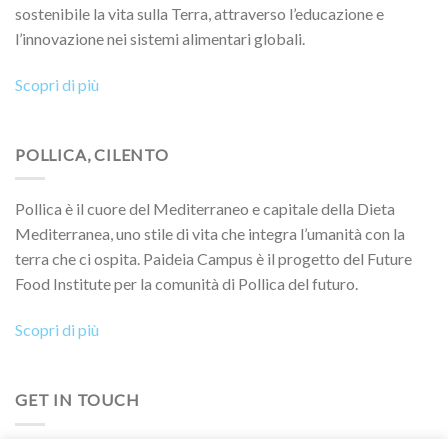
sostenibile la vita sulla Terra, attraverso l’educazione e
l’innovazione nei sistemi alimentari globali.
Scopri di più
POLLICA, CILENTO
Pollica è il cuore del Mediterraneo e capitale della Dieta
Mediterranea, uno stile di vita che integra l’umanità con la
terra che ci ospita. Paideia Campus è il progetto del Future
Food Institute per la comunità di Pollica del futuro.
Scopri di più
GET IN TOUCH