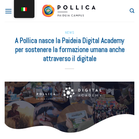
NEWS
A Pollica nasce la Paideia Digital Academy
per sostenere la formazione umana anche
attraverso il digitale