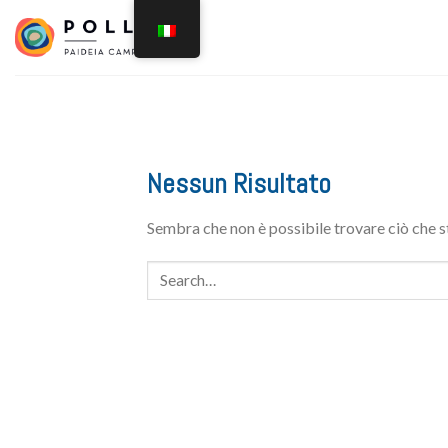
Nessun Risultato
Sembra che non è possibile trovare ciò che s