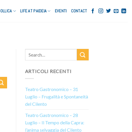
OLLICA
LIFE AT PAIDEIA
EVENTI
CONTACT
ARTICOLI RECENTI
Teatro Gastronomico – 31
Luglio – Frugalità e Spontaneità
del Cilento
Teatro Gastronomico – 28
Luglio – Il Tempo della Capra:
l’anima selvaggia del Cilento