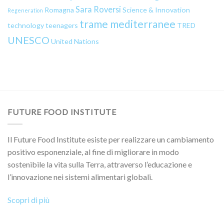
Sara Roversi
Romagna
Science & Innovation
Regeneration
trame mediterranee
technology
teenagers
TRED
UNESCO
United Nations
FUTURE FOOD INSTITUTE
Il Future Food Institute esiste per realizzare un cambiamento
positivo esponenziale, al fine di migliorare in modo
sostenibile la vita sulla Terra, attraverso l’educazione e
l’innovazione nei sistemi alimentari globali.
Scopri di più