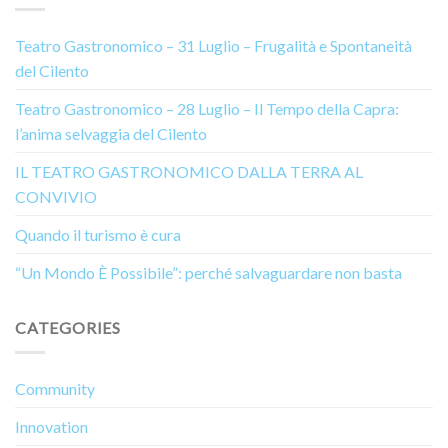
Teatro Gastronomico – 31 Luglio – Frugalità e Spontaneità
del Cilento
Teatro Gastronomico – 28 Luglio – Il Tempo della Capra:
l’anima selvaggia del Cilento
IL TEATRO GASTRONOMICO DALLA TERRA AL
CONVIVIO
Quando il turismo è cura
“Un Mondo È Possibile”: perché salvaguardare non basta
CATEGORIES
Community
Innovation