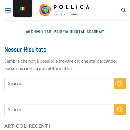
ARCHIVIO TAG:
PAIDEIA DOGITAL ACADEMY
Nessun Risultato
Sembra che non è possibile trovare ciò che stai cercando.
Forse una ricerca potrebbe aiutarti.
ARTICOLI RECENTI