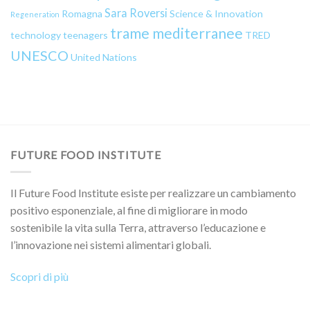
Sara Roversi
Romagna
Science & Innovation
Regeneration
trame mediterranee
technology
teenagers
TRED
UNESCO
United Nations
FUTURE FOOD INSTITUTE
Il Future Food Institute esiste per realizzare un cambiamento
positivo esponenziale, al fine di migliorare in modo
sostenibile la vita sulla Terra, attraverso l’educazione e
l’innovazione nei sistemi alimentari globali.
Scopri di più