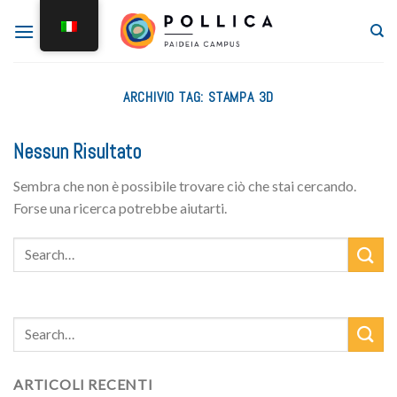
ARCHIVIO TAG:
STAMPA 3D
Nessun Risultato
Sembra che non è possibile trovare ciò che stai cercando.
Forse una ricerca potrebbe aiutarti.
ARTICOLI RECENTI