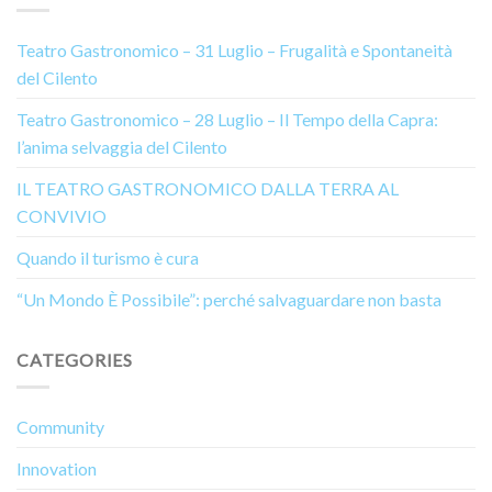
Teatro Gastronomico – 31 Luglio – Frugalità e Spontaneità
del Cilento
Teatro Gastronomico – 28 Luglio – Il Tempo della Capra:
l’anima selvaggia del Cilento
IL TEATRO GASTRONOMICO DALLA TERRA AL
CONVIVIO
Quando il turismo è cura
“Un Mondo È Possibile”: perché salvaguardare non basta
CATEGORIES
Community
Innovation