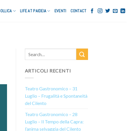
OLLICA
LIFE AT PAIDEIA
EVENTI
CONTACT
ARTICOLI RECENTI
Teatro Gastronomico – 31
Luglio – Frugalità e Spontaneità
del Cilento
Teatro Gastronomico – 28
Luglio – Il Tempo della Capra:
l’anima selvaggia del Cilento