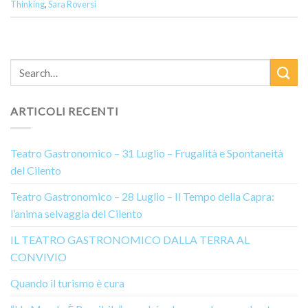
Thinking
,
Sara Roversi
ARTICOLI RECENTI
Teatro Gastronomico – 31 Luglio – Frugalità e Spontaneità
del Cilento
Teatro Gastronomico – 28 Luglio – Il Tempo della Capra:
l’anima selvaggia del Cilento
IL TEATRO GASTRONOMICO DALLA TERRA AL
CONVIVIO
Quando il turismo è cura