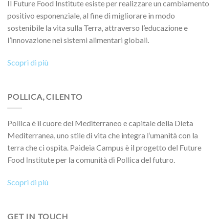
Il Future Food Institute esiste per realizzare un cambiamento
positivo esponenziale, al fine di migliorare in modo
sostenibile la vita sulla Terra, attraverso l’educazione e
l’innovazione nei sistemi alimentari globali.
Scopri di più
POLLICA, CILENTO
Pollica è il cuore del Mediterraneo e capitale della Dieta
Mediterranea, uno stile di vita che integra l’umanità con la
terra che ci ospita. Paideia Campus è il progetto del Future
Food Institute per la comunità di Pollica del futuro.
Scopri di più
GET IN TOUCH