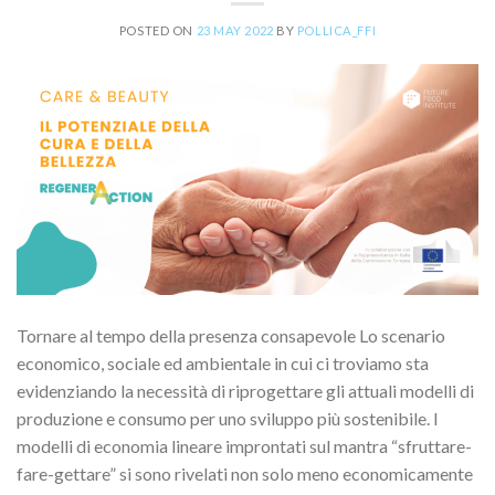
POSTED ON
23 MAY 2022
BY
POLLICA_FFI
Tornare al tempo della presenza consapevole Lo scenario
economico, sociale ed ambientale in cui ci troviamo sta
evidenziando la necessità di riprogettare gli attuali modelli di
produzione e consumo per uno sviluppo più sostenibile. I
modelli di economia lineare improntati sul mantra “sfruttare-
fare-gettare” si sono rivelati non solo meno economicamente