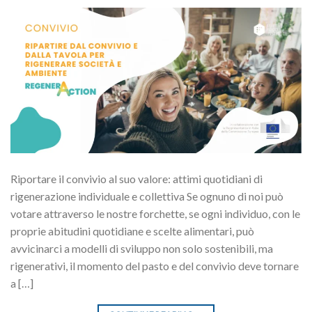
Riportare il convivio al suo valore: attimi quotidiani di
rigenerazione individuale e collettiva Se ognuno di noi può
votare attraverso le nostre forchette, se ogni individuo, con le
proprie abitudini quotidiane e scelte alimentari, può
avvicinarci a modelli di sviluppo non solo sostenibili, ma
rigenerativi, il momento del pasto e del convivio deve tornare
a […]