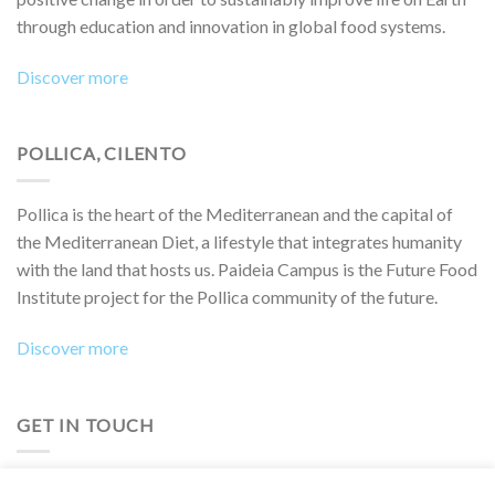
through education and innovation in global food systems.
Discover more
POLLICA, CILENTO
Pollica is the heart of the Mediterranean and the capital of
the Mediterranean Diet, a lifestyle that integrates humanity
with the land that hosts us. Paideia Campus is the Future Food
Institute project for the Pollica community of the future.
Discover more
GET IN TOUCH
Do you want to collaborate on a project, attend an event,