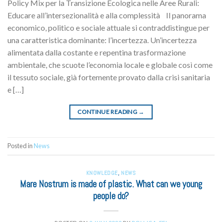
Policy Mix per la Transizione Ecologica nelle Aree Rurali:
Educare all’intersezionalità e alla complessità Il panorama
economico, politico e sociale attuale si contraddistingue per
una caratteristica dominante: l’incertezza. Un’incertezza
alimentata dalla costante e repentina trasformazione
ambientale, che scuote l’economia locale e globale così come
il tessuto sociale, già fortemente provato dalla crisi sanitaria
e […]
CONTINUE READING
→
Posted in
News
KNOWLEDGE
,
NEWS
Mare Nostrum is made of plastic. What can we young
people do?