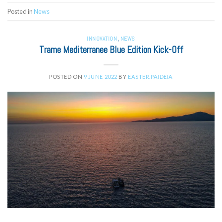
Posted in
News
INNOVATION
,
NEWS
Trame Mediterranee Blue Edition Kick-Off
POSTED ON
9 JUNE 2022
BY
EASTER.PAIDEIA