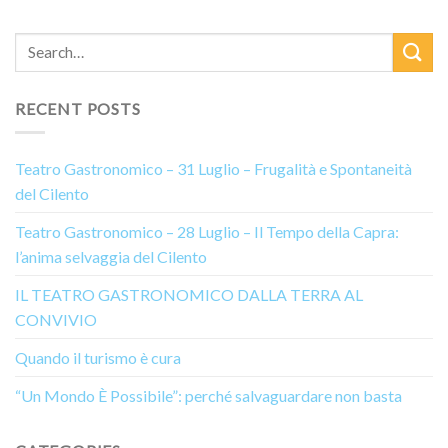
RECENT POSTS
Teatro Gastronomico – 31 Luglio – Frugalità e Spontaneità
del Cilento
Teatro Gastronomico – 28 Luglio – Il Tempo della Capra:
l’anima selvaggia del Cilento
IL TEATRO GASTRONOMICO DALLA TERRA AL
CONVIVIO
Quando il turismo è cura
“Un Mondo È Possibile”: perché salvaguardare non basta