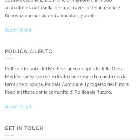
sostenibile la vita sulla Terra, attraverso l’educazione e
l’innovazione nei sistemi alimentari globali.
Scopri di più
POLLICA, CILENTO
Pollica è il cuore del Mediterraneo e capitale della Dieta
Mediterranea, uno stile di vita che integra l’umanità con la
terra che ci ospita. Paideia Campus è il progetto del Future
Food Institute per la comunità di Pollica del futuro.
Scopri di più
GET IN TOUCH