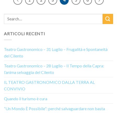
ARTICOLI RECENTI
Teatro Gastronomico – 31 Luglio – Frugalità e Spontaneità
del Cilento
Teatro Gastronomico – 28 Luglio – Il Tempo della Capra:
l’anima selvaggia del Cilento
IL TEATRO GASTRONOMICO DALLA TERRA AL
CONVIVIO
Quando il turismo è cura
“Un Mondo È Possibile”: perché salvaguardare non basta